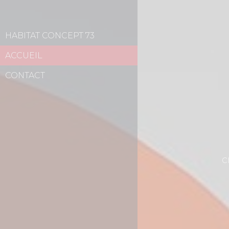
HABITAT CONCEPT 73
ACCUEIL
CONTACT
c