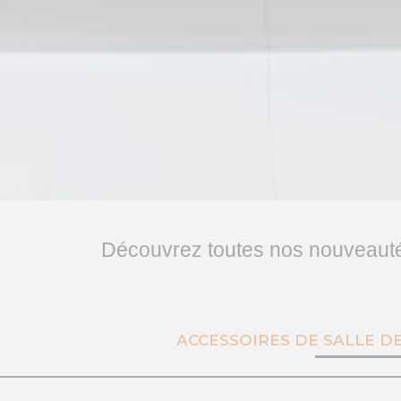
Découvrez toutes nos nouveaut
ACCESSOIRES DE SALLE DE